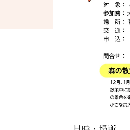
日時・場所