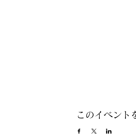
このイベント