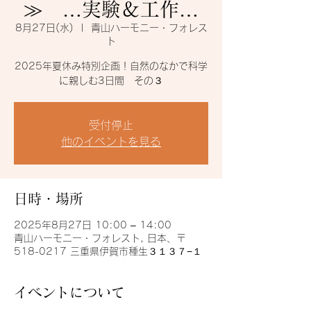
≫ …実験＆工作…
8月27日(水)
  |  
青山ハーモニー・フォレス
ト
2025年夏休み特別企画！自然のなかで科学
に親しむ3日間 その３
受付停止
他のイベントを見る
日時・場所
2025年8月27日 10:00 – 14:00
青山ハーモニー・フォレスト, 日本、〒
518-0217 三重県伊賀市種生３１３７−１
イベントについて