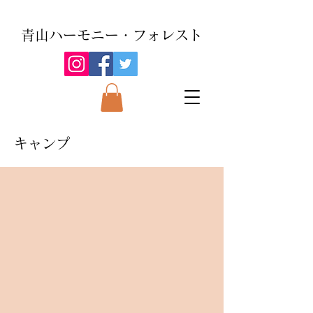
青山ハーモニー・フォレスト
キャンプ