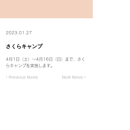
2023.01.27
さくらキャンプ
4月1日（土）～4月16日（日）まで、さく
らキャンプを実施します。
< Previous News
Next News >